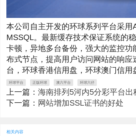
本公司自主开发的环球系列平台采用A
MSSQL。最新缓存技术保证系统的
卡顿，异地多台备份，强大的监控功
布式节点，提高用户访问网站的响应
台，环球香港信用盘，环球澳门信用
环球平台
正版环球
澳六平台
环球六仔
上一篇：
海南排列5河内5分彩平台出
下一篇：
网站增加SSL证书的好处
相关内容