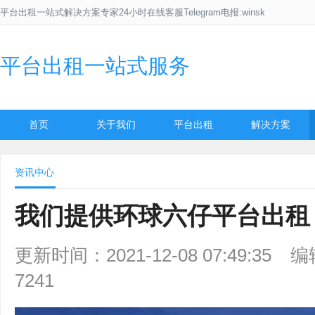
平台出租一站式解决方案专家24小时在线客服Telegram电报:winsk
平台出租一站式服务
首页
关于我们
平台出租
解决方案
资讯中心
我们提供环球六仔平台出租
更新时间：2021-12-08 07:49:35
编
7241