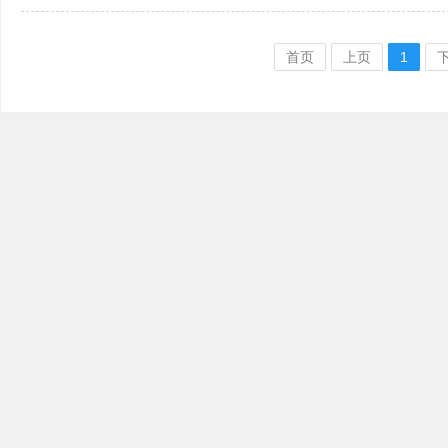
首页
上页
1