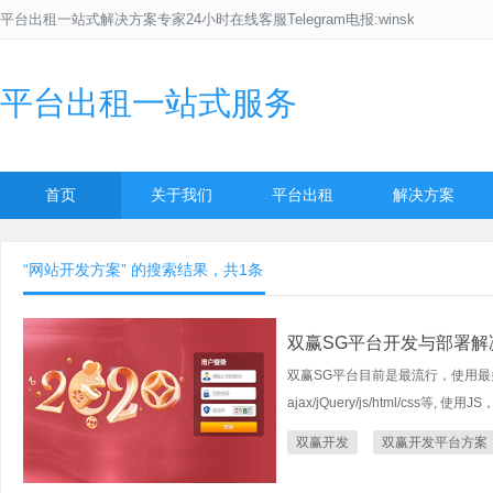
平台出租一站式解决方案专家24小时在线客服Telegram电报:winsk
平台出租一站式服务
首页
关于我们
平台出租
解决方案
“网站开发方案” 的搜索结果，共
1
条
双赢SG平台开发与部署解
双赢SG平台目前是最流行，使用
ajax/jQuery/js/html/css等
双赢开发
双赢开发平台方案