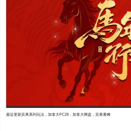
最近更新宾果系列玩法，加拿大PC28，加拿大网盘，宾果番摊