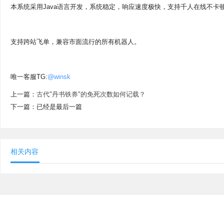
本系统采用Java语言开发，系统稳定，响应速度极快，支持千人在线不卡
支持跨站飞单，兼容市面流行的所有机器人。
唯一客服TG:
@winsk
上一篇：
古代"丹书铁券"的免死次数如何记载？‌
下一篇：已经是最后一篇
相关内容